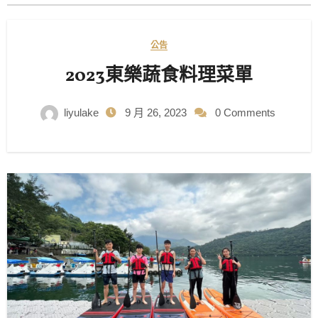
公告
2023東樂蔬食料理菜單
liyulake
9 月 26, 2023
0 Comments