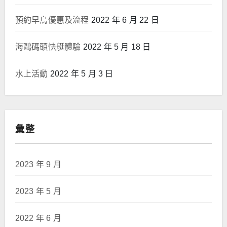
預約早鳥優惠及流程
2022 年 6 月 22 日
海鷗碼頭快艇體驗
2022 年 5 月 18 日
水上活動
2022 年 5 月 3 日
彙整
2023 年 9 月
2023 年 5 月
2022 年 6 月