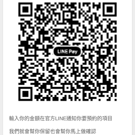
輸入你的金額在官方LINE通知你要預約的項目
我們就會幫你保留也會幫你馬上做確認