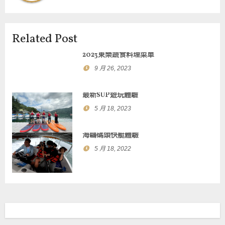
Related Post
2023東樂蔬食料理菜單
9 月 26, 2023
最新SUP遊玩體驗
5 月 18, 2023
海鷗碼頭快艇體驗
5 月 18, 2022