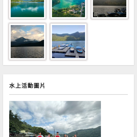
水上活動圖片