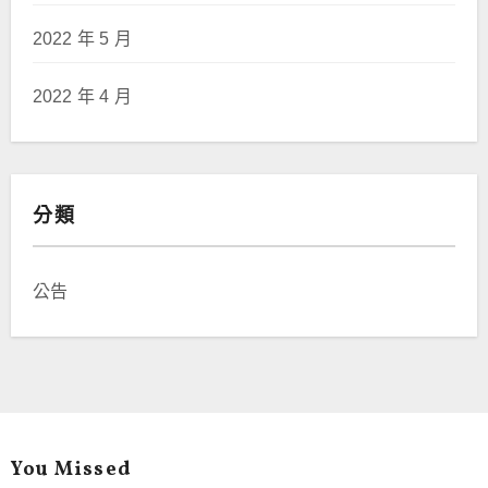
2022 年 5 月
2022 年 4 月
分類
公告
You Missed