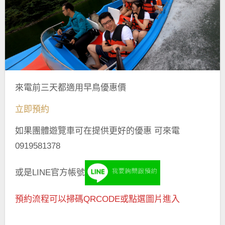
來電前三天都適用早鳥優惠價
立即預約
如果團體遊覽車可在提供更好的優惠 可來電
0919581378
或是LINE官方帳號
預約流程可以掃碼QRCODE或點選圖片進入