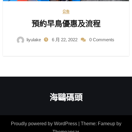
公告
預約早鳥優惠及流程
liyulake
6 月 22, 2022
0 Comments
海鷗碼頭
Proudly powered by WordPress
|
Theme: Fameup by
Themeansar
.