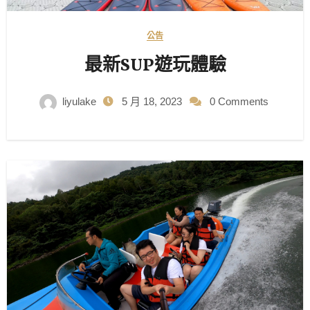
公告
最新SUP遊玩體驗
liyulake
5 月 18, 2023
0 Comments