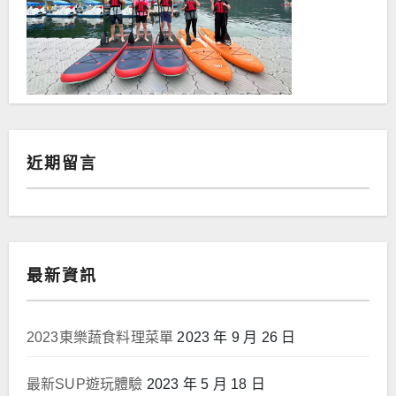
近期留言
最新資訊
2023東樂蔬食料理菜單
2023 年 9 月 26 日
最新SUP遊玩體驗
2023 年 5 月 18 日