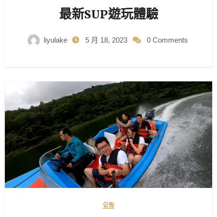
最新SUP遊玩體驗
liyulake
5 月 18, 2023
0 Comments
公告