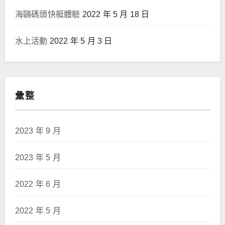
海鷗碼頭快艇體驗
2022 年 5 月 18 日
水上活動
2022 年 5 月 3 日
彙整
2023 年 9 月
2023 年 5 月
2022 年 6 月
2022 年 5 月