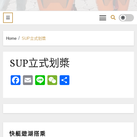
Home
SUP立式划槳
SUP立式划槳
Facebook
Email
Line
WeChat
Share
快艇遊湖搭乘