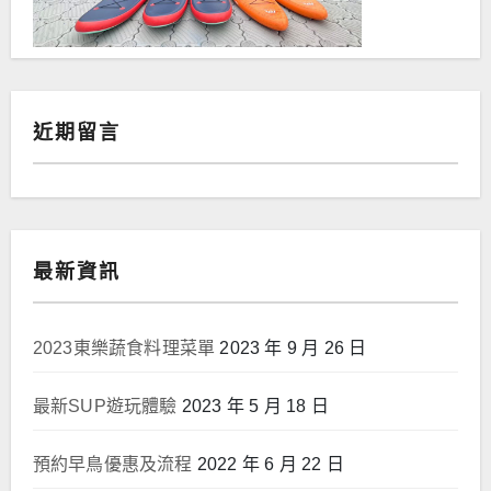
近期留言
最新資訊
2023東樂蔬食料理菜單
2023 年 9 月 26 日
最新SUP遊玩體驗
2023 年 5 月 18 日
預約早鳥優惠及流程
2022 年 6 月 22 日