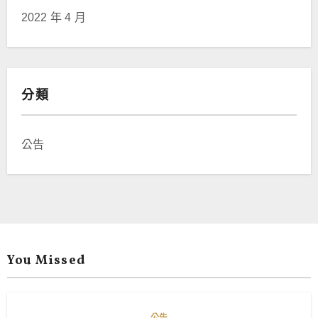
2022 年 4 月
分類
公告
You Missed
公告