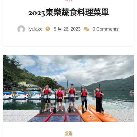
2023東樂蔬食料理菜單
liyulake
9 月 26, 2023
0 Comments
公告