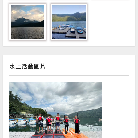
水上活動圖片