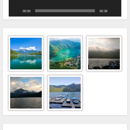
00:00
00:38