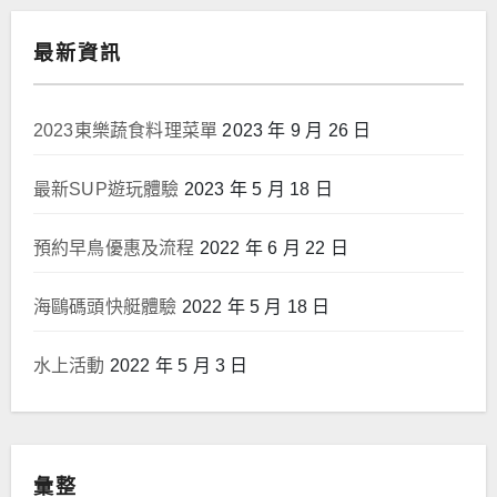
最新資訊
2023東樂蔬食料理菜單
2023 年 9 月 26 日
最新SUP遊玩體驗
2023 年 5 月 18 日
預約早鳥優惠及流程
2022 年 6 月 22 日
海鷗碼頭快艇體驗
2022 年 5 月 18 日
水上活動
2022 年 5 月 3 日
彙整