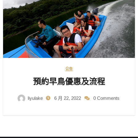
公告
預約早鳥優惠及流程
liyulake
6 月 22, 2022
0 Comments