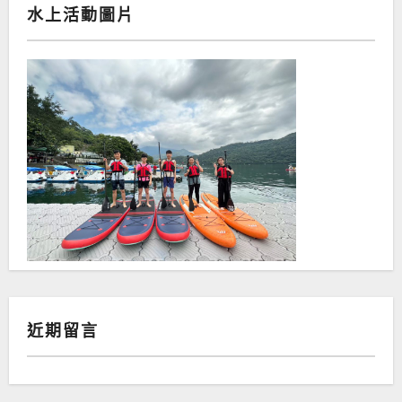
水上活動圖片
近期留言