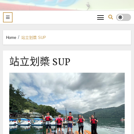
Home
站立划槳 SUP
站立划槳 SUP