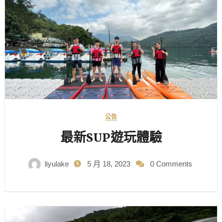
公告
最新SUP遊玩體驗
liyulake
5 月 18, 2023
0 Comments