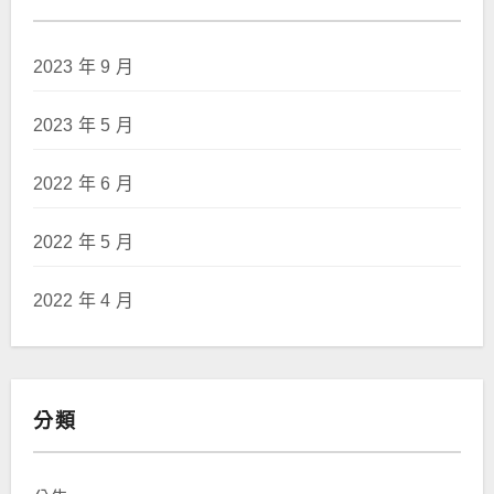
2023 年 9 月
2023 年 5 月
2022 年 6 月
2022 年 5 月
2022 年 4 月
分類