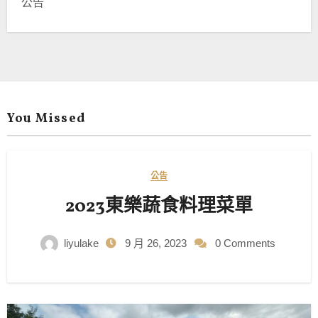
公告
You Missed
公告
2023東樂蔬食料理菜單
liyulake
9 月 26, 2023
0 Comments